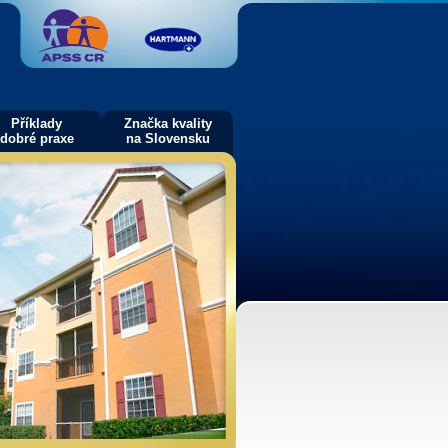
Příklady
Značka kvality
dobré praxe
na Slovensku