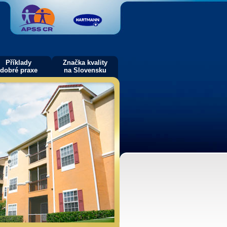
Příklady
Značka kvality
dobré praxe
na Slovensku