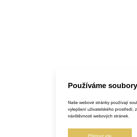
Používáme soubory
Naše webové stránky používají soubo
vylepšení uživatelského prostředí,
návštěvnosti webových stránek.
Přijmout vše