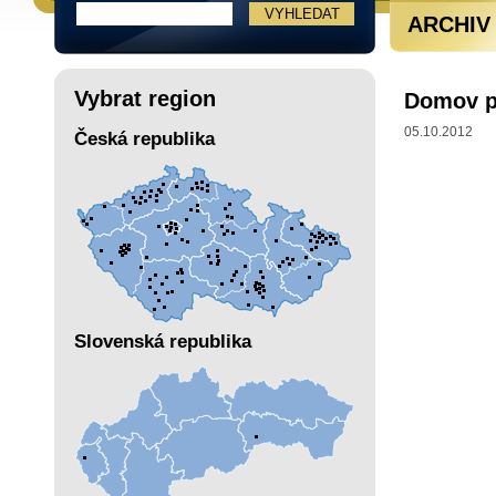
ARCHIV
Vybrat region
Domov pr
05.10.2012
Česká republika
Slovenská republika