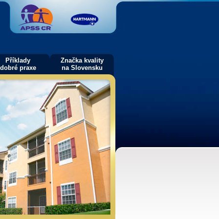
Příklady
Značka kvality
dobré praxe
na Slovensku