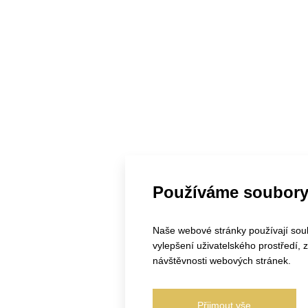
Používáme soubory
Naše webové stránky používají soubo
vylepšení uživatelského prostředí,
návštěvnosti webových stránek.
Přijmout vše