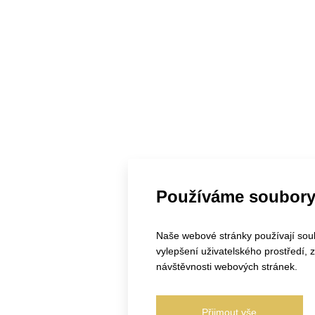
Používáme soubory
Naše webové stránky používají soubo
vylepšení uživatelského prostředí,
návštěvnosti webových stránek.
Přijmout vše