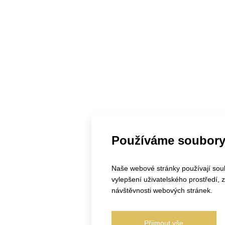
Používáme soubory
Naše webové stránky používají soubo
vylepšení uživatelského prostředí,
návštěvnosti webových stránek.
Přijmout vše