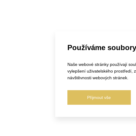
Používáme soubory
Naše webové stránky používají soubo
vylepšení uživatelského prostředí,
návštěvnosti webových stránek.
Přijmout vše