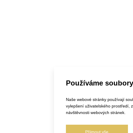
Používáme soubory
Naše webové stránky používají soubo
vylepšení uživatelského prostředí,
návštěvnosti webových stránek.
Přijmout vše