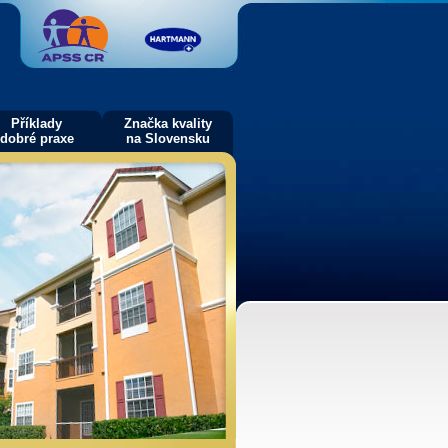
Příklady
Značka kvality
dobré praxe
na Slovensku