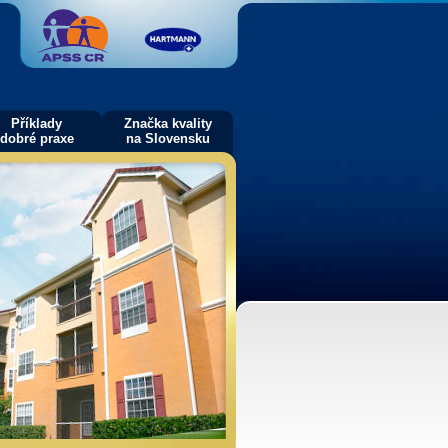
Příklady
Značka kvality
dobré praxe
na Slovensku