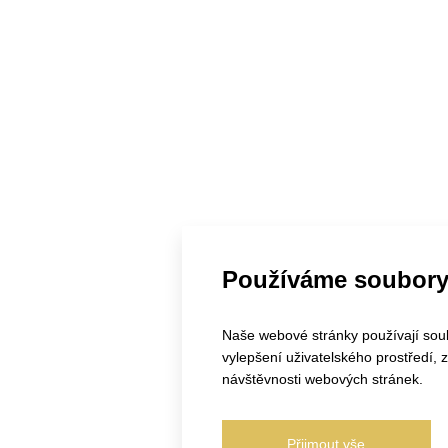
Používáme soubory
Naše webové stránky používají soubo
vylepšení uživatelského prostředí,
návštěvnosti webových stránek.
Přijmout vše