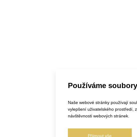
Používáme soubory
Naše webové stránky používají soubo
vylepšení uživatelského prostředí,
návštěvnosti webových stránek.
Přijmout vše