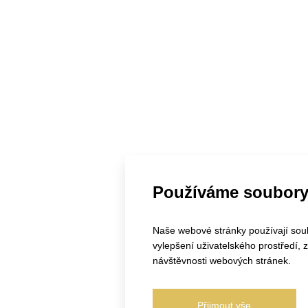
Používáme soubory
Naše webové stránky používají soubo
vylepšení uživatelského prostředí,
návštěvnosti webových stránek.
Přijmout vše