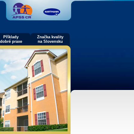
Příklady
Značka kvality
dobré praxe
na Slovensku