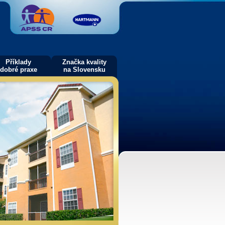
Příklady
Značka kvality
dobré praxe
na Slovensku