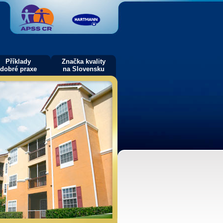
Příklady
Značka kvality
dobré praxe
na Slovensku