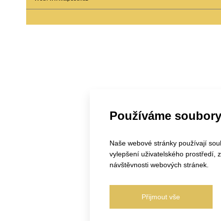
Používáme soubory
Naše webové stránky používají soubo
vylepšení uživatelského prostředí,
návštěvnosti webových stránek.
Přijmout vše