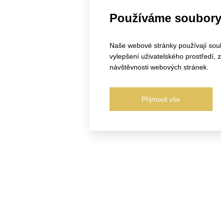
Používáme soubory
Naše webové stránky používají soubo
vylepšení uživatelského prostředí,
návštěvnosti webových stránek.
Přijmout vše