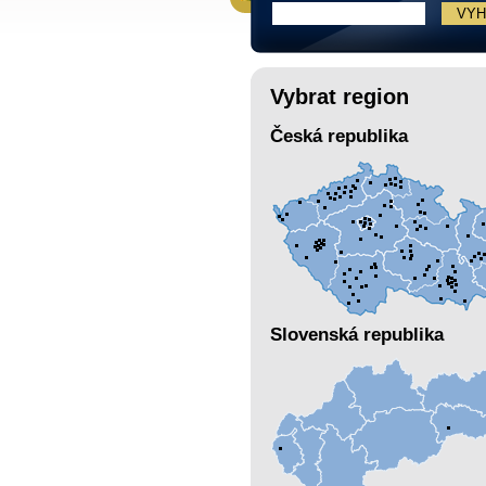
Vybrat region
Česká republika
Slovenská republika