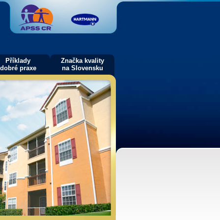
Příklady
Značka kvality
dobré praxe
na Slovensku