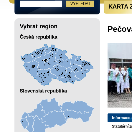
KARTA 
Vybrat region
Pečov
Česká republika
Slovenská republika
Informace 
Statutární 