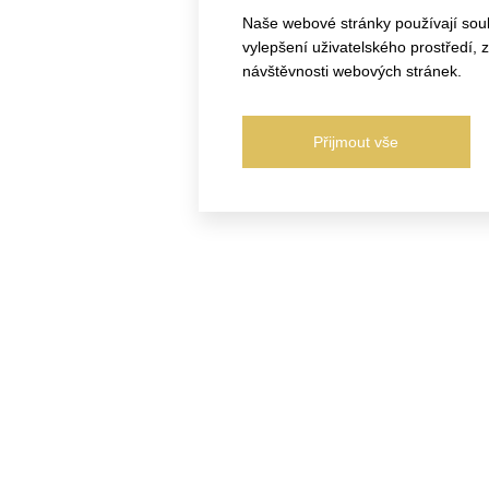
Naše webové stránky používají soubo
vylepšení uživatelského prostředí,
návštěvnosti webových stránek.
Přijmout vše