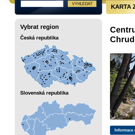
KARTA 
Vybrat region
Centr
Chrud
Česká republika
Slovenská republika
Informace 