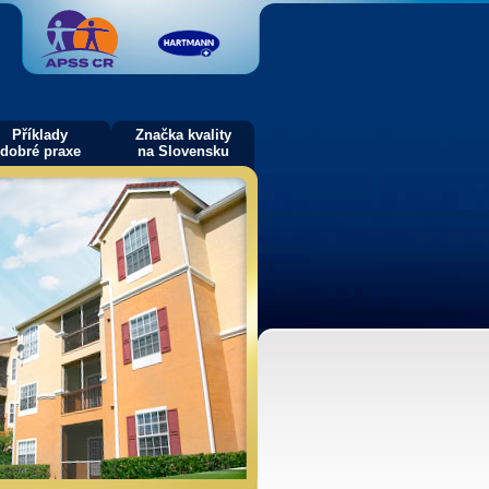
Příklady
Značka kvality
dobré praxe
na Slovensku