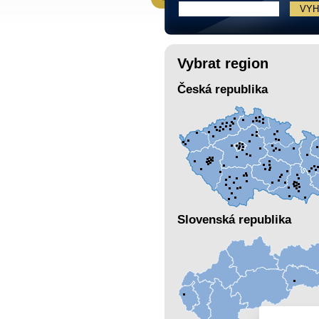
Vybrat region
Česká republika
Slovenská republika