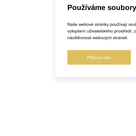
Používáme soubory
Naše webové stránky používají soubo
vylepšení uživatelského prostředí,
návštěvnosti webových stránek.
Přijmout vše