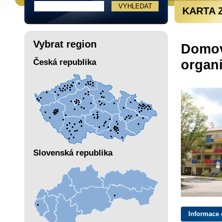
KARTA 
Vybrat region
Domov
organi
Česká republika
Slovenská republika
Informace 