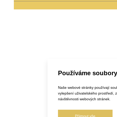
Používáme soubory
Naše webové stránky používají soubo
vylepšení uživatelského prostředí,
návštěvnosti webových stránek.
Přijmout vše