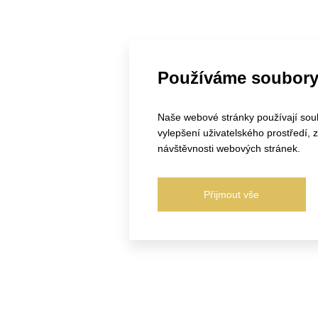
Používáme soubory
Naše webové stránky používají soubo
vylepšení uživatelského prostředí,
návštěvnosti webových stránek.
Přijmout vše