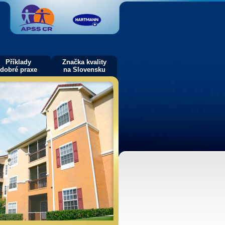
Příklady
Značka kvality
dobré praxe
na Slovensku