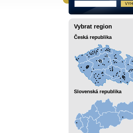
Vybrat region
Česká republika
Slovenská republika