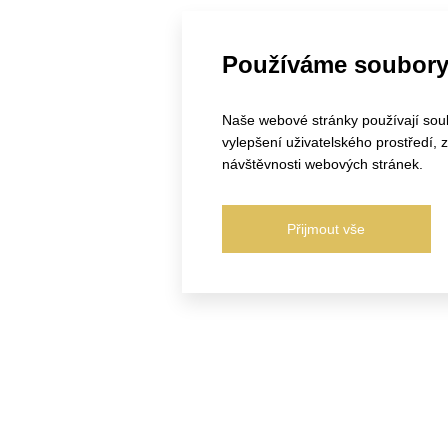
Používáme soubory
Naše webové stránky používají soubo
vylepšení uživatelského prostředí,
návštěvnosti webových stránek.
Přijmout vše