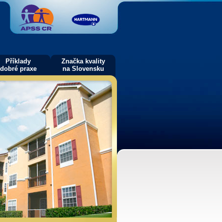
Příklady
Značka kvality
dobré praxe
na Slovensku