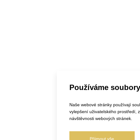
Používáme soubory
Naše webové stránky používají soubo
vylepšení uživatelského prostředí,
návštěvnosti webových stránek.
Přijmout vše