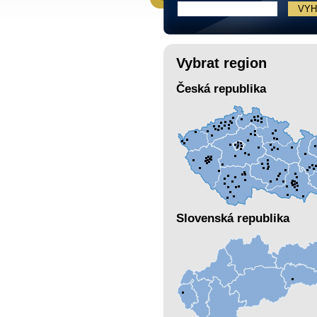
Vybrat region
Česká republika
Slovenská republika