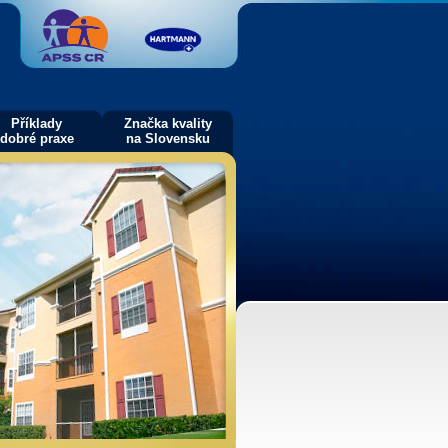
Příklady
Značka kvality
dobré praxe
na Slovensku