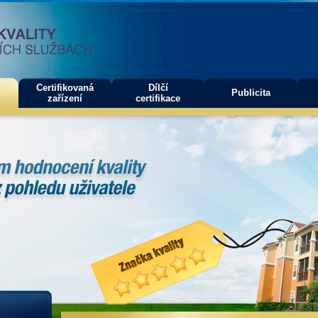
Certifikovaná
Dílčí
Publicita
zařízení
certifikace